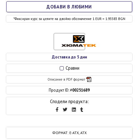
ДОБАВИ В ЛЮБИМИ
*Фиксиран курс за целите на двойно обозначение 1 EUR = 1.95583 BGN
Доставка до 5 дни
Сравни
Описание в PDF формат
Продукт ID: #
00251689
Сподели продукта:
ФОРМАТ
:
E-ATX, ATX