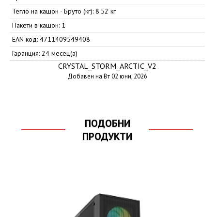
Тегло на кашон - Бруто (кг): 8.52 кг
Пакети в кашон: 1
EAN код: 4711409549408
Гаранция: 24 месец(а)
CRYSTAL_STORM_ARCTIC_V2
Добавен на Вт 02 юни, 2026
ПОДОБНИ
ПРОДУКТИ