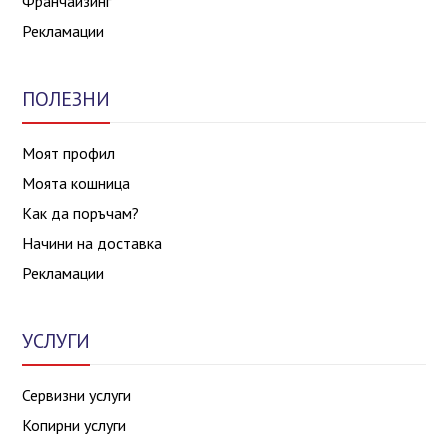
Франчайзинг
Рекламации
ПОЛЕЗНИ
Моят профил
Моята кошница
Как да поръчам?
Начини на доставка
Рекламации
УСЛУГИ
Сервизни услуги
Копирни услуги