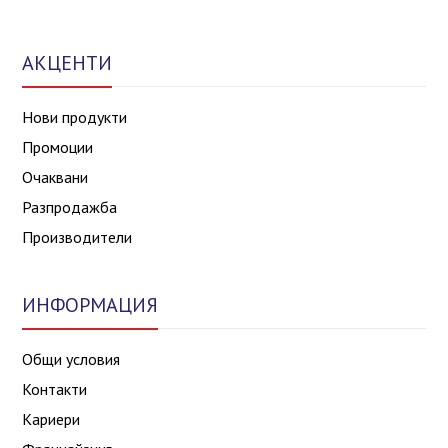
АКЦЕНТИ
Нови продукти
Промоции
Очаквани
Разпродажба
Производители
ИНФОРМАЦИЯ
Общи условия
Контакти
Кариери