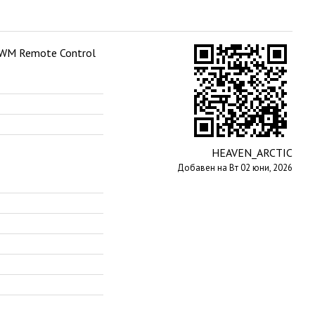
PWM Remote Control
HEAVEN_ARCTIC
Добавен на Вт 02 юни, 2026