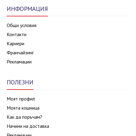
ИНФОРМАЦИЯ
Общи условия
Контакти
Кариери
Франчайзинг
Рекламации
ПОЛЕЗНИ
Моят профил
Моята кошница
Как да поръчам?
Начини на доставка
Рекламации