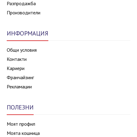
Разпродажба
Производители
ИНФОРМАЦИЯ
Общи условия
Контакти
Кариери
Франчайзинг
Рекламации
ПОЛЕЗНИ
Моят профил
Моята кошница