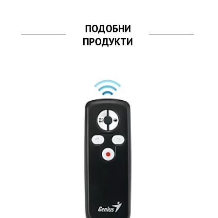
ПОДОБНИ
ПРОДУКТИ