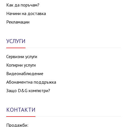
Как да поръчам?
Начини на доставка
Рекламации
УСЛУГИ
Сервизни услуги
Копирни услуги
Видеонаблюдение
Абонаментна поддръжка
Защо D&G компютри?
КОНТАКТИ
Продажби: