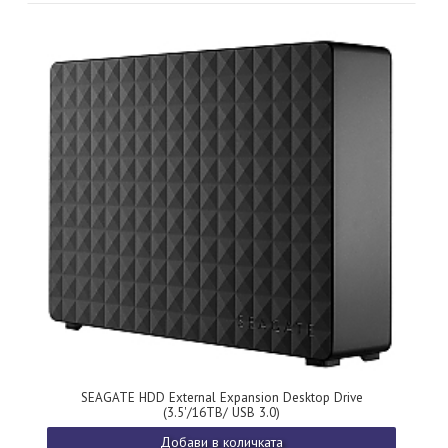
SEAGATE HDD External Expansion Desktop Drive
(3.5'/16TB/ USB 3.0)
Добави в количката