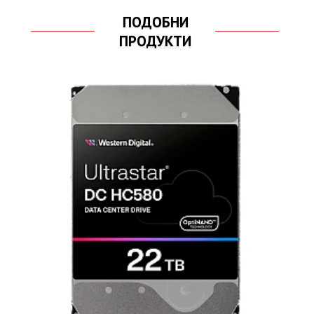
ПОДОБНИ
ПРОДУКТИ