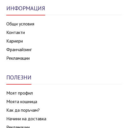
ИНФОРМАЦИЯ
Общи условия
Контакти
Кариери
Франчайзинг
Рекламации
ПОЛЕЗНИ
Моят профил
Моята кошница
Как да поръчам?
Начини на доставка
Рекламации