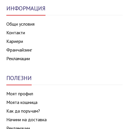
ИНФОРМАЦИЯ
Общи условия
Контакти
Кариери
Франчайзинг
Рекламации
ПОЛЕЗНИ
Моят профил
Моята кошница
Как да поръчам?
Начини на доставка
Рекламации