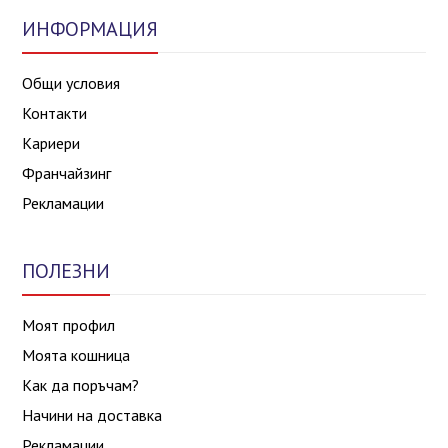
ИНФОРМАЦИЯ
Общи условия
Контакти
Кариери
Франчайзинг
Рекламации
ПОЛЕЗНИ
Моят профил
Моята кошница
Как да поръчам?
Начини на доставка
Рекламации