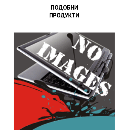
ПОДОБНИ
ПРОДУКТИ