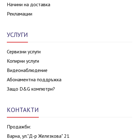
Начини на доставка
Рекламации
УСЛУГИ
Сервизни услуги
Копирни услуги
Видеонаблюдение
Абонаментна поддръжка
Защо D&G компютри?
КОНТАКТИ
Продажби:
Варна, ул."Д-р Железкова" 21