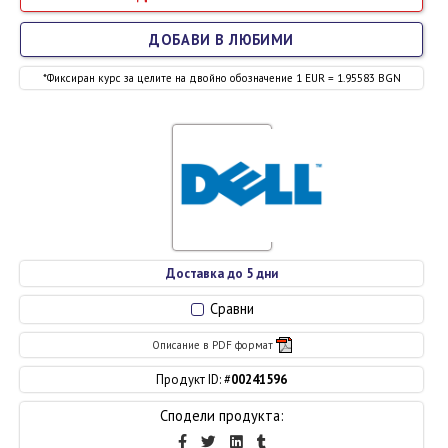
ДОБАВИ В ЛЮБИМИ
*Фиксиран курс за целите на двойно обозначение 1 EUR = 1.95583 BGN
Доставка до 5 дни
Сравни
Описание в PDF формат
Продукт ID: #
00241596
Сподели продукта: