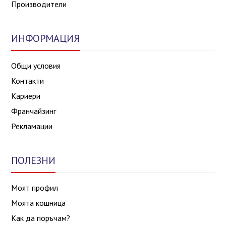
Производители
ИНФОРМАЦИЯ
Общи условия
Контакти
Кариери
Франчайзинг
Рекламации
ПОЛЕЗНИ
Моят профил
Моята кошница
Как да поръчам?