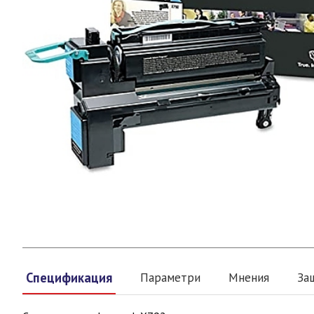
Спецификация
Параметри
Мнения
За