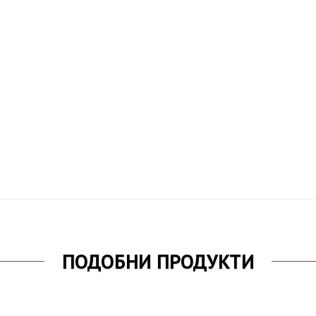
ПОДОБНИ ПРОДУКТИ