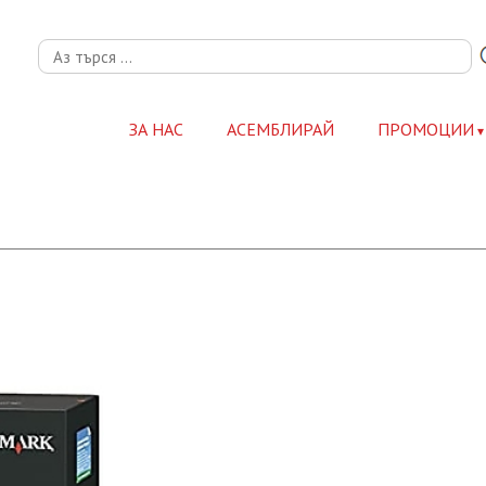
ЗА НАС
АСЕМБЛИРАЙ
ПРОМОЦИИ