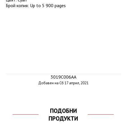
Брой копия
:
Up to 5 900 pages
3019C006AA
Добавен на Сб 17 април, 2021
ПОДОБНИ
ПРОДУКТИ