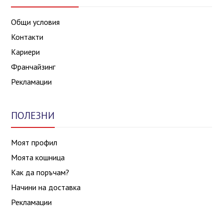
Общи условия
Контакти
Кариери
Франчайзинг
Рекламации
ПОЛЕЗНИ
Моят профил
Моята кошница
Как да поръчам?
Начини на доставка
Рекламации