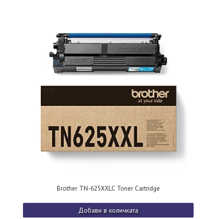
Brother TN-625XXLC Toner Cartridge
Добави в количката