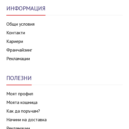
ИНФОРМАЦИЯ
Общи условия
Контакти
Кариери
Франчайзинг
Рекламации
ПОЛЕЗНИ
Моят профил
Моята кошница
Как да поръчам?
Начини на доставка
Рекламации