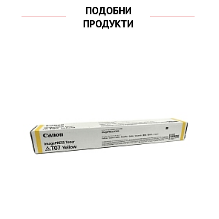
ПОДОБНИ
ПРОДУКТИ