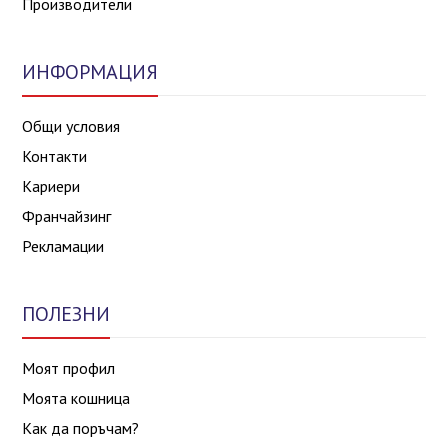
Производители
ИНФОРМАЦИЯ
Общи условия
Контакти
Кариери
Франчайзинг
Рекламации
ПОЛЕЗНИ
Моят профил
Моята кошница
Как да поръчам?