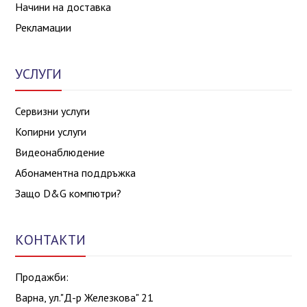
Начини на доставка
Рекламации
УСЛУГИ
Сервизни услуги
Копирни услуги
Видеонаблюдение
Абонаментна поддръжка
Защо D&G компютри?
КОНТАКТИ
Продажби:
Варна, ул."Д-р Железкова" 21