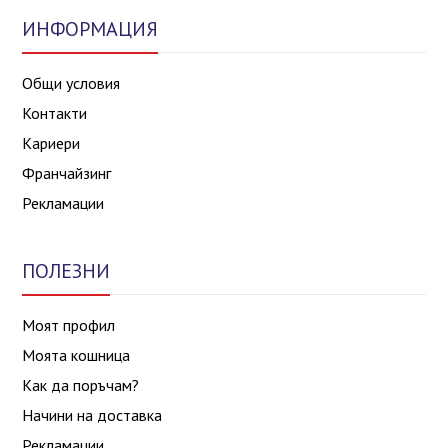
ИНФОРМАЦИЯ
Общи условия
Контакти
Кариери
Франчайзинг
Рекламации
ПОЛЕЗНИ
Моят профил
Моята кошница
Как да поръчам?
Начини на доставка
Рекламации