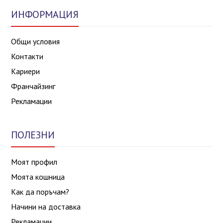
ИНФОРМАЦИЯ
Общи условия
Контакти
Кариери
Франчайзинг
Рекламации
ПОЛЕЗНИ
Моят профил
Моята кошница
Как да поръчам?
Начини на доставка
Рекламации