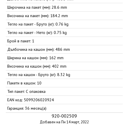
Широчина на пакет (мм): 28.6 mm
Височина на пакет (мм): 184.2 mm
Тегло на пакет - Бруто (кг): 0.76 kg
Тегло на пакет - Нето (кг): 0.75 kg
Брой в пакет: 1
Дълбочина на кашон (мм): 486 mm
Ширина на кашон (мм): 162 mm
Височина на кашон (мм): 402 mm
Тегло на кашон - Бруто (кг): 8.32 kg
Пакети в кашон: 10
Тип пакет: С опаковка
EAN код: 5099206020924
Гаранция: 36 месец(а)
920-002509
Добавен на Пн 14 март, 2022