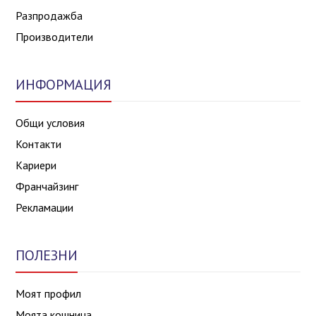
Разпродажба
Производители
ИНФОРМАЦИЯ
Общи условия
Контакти
Кариери
Франчайзинг
Рекламации
ПОЛЕЗНИ
Моят профил
Моята кошница