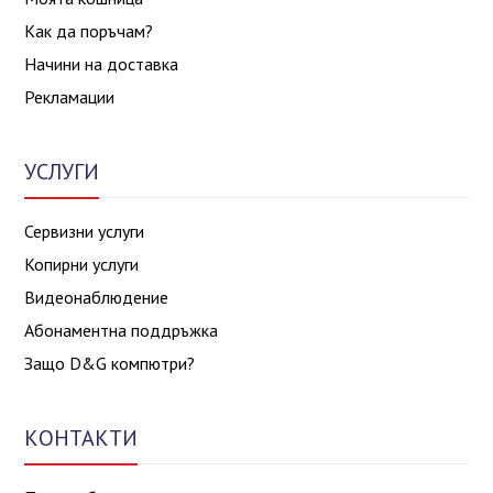
Как да поръчам?
Начини на доставка
Рекламации
УСЛУГИ
Сервизни услуги
Копирни услуги
Видеонаблюдение
Абонаментна поддръжка
Защо D&G компютри?
КОНТАКТИ