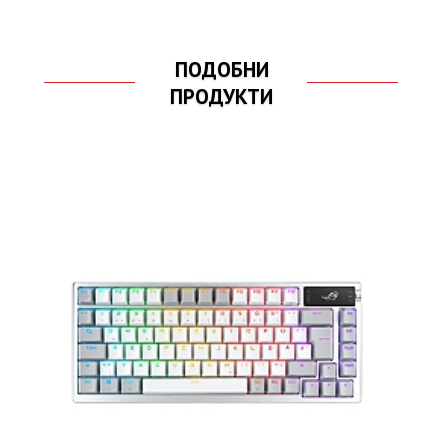
ПОДОБНИ
ПРОДУКТИ