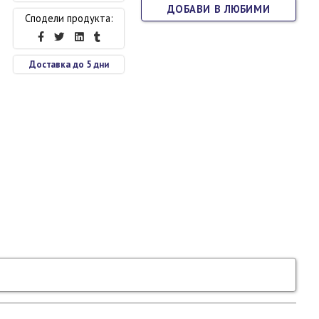
ДОБАВИ В ЛЮБИМИ
Сподели продукта:
Доставка до 5 дни