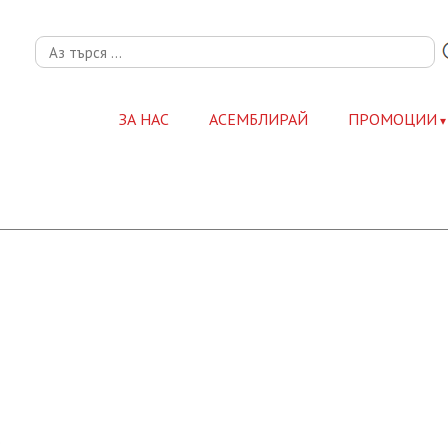
ЗА НАС
АСЕМБЛИРАЙ
ПРОМОЦИИ