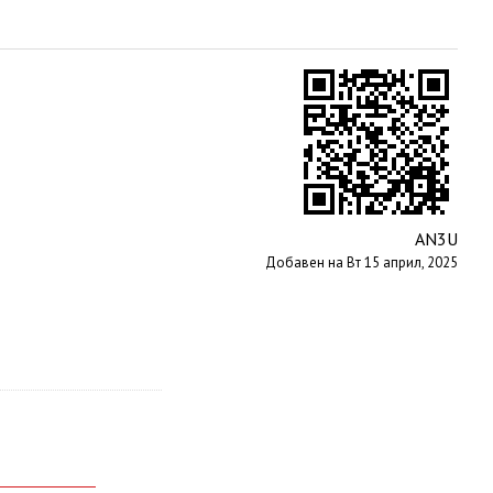
AN3U
Добавен на Вт 15 април, 2025