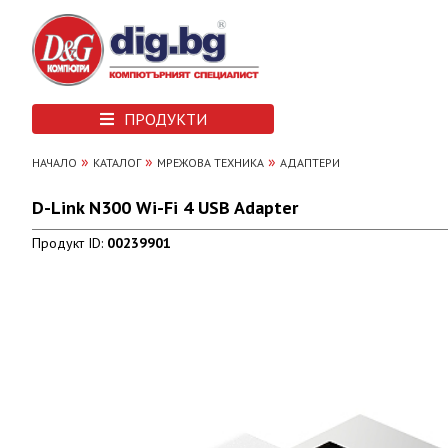
ПРОДУКТИ
»
»
»
НАЧАЛО
КАТАЛОГ
МРЕЖОВА ТЕХНИКА
АДАПТЕРИ
D-Link N300 Wi-Fi 4 USB Adapter
Продукт ID:
00239901