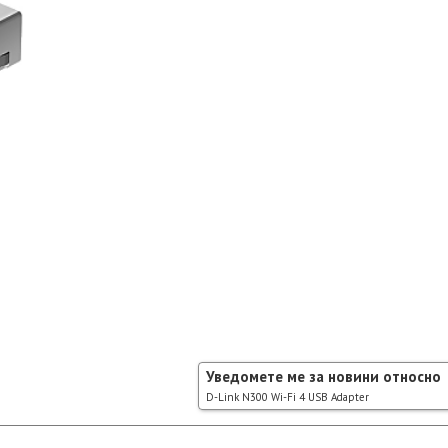
Уведомете ме за новини относно
D-Link N300 Wi-Fi 4 USB Adapter