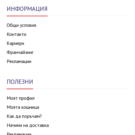
ИНФОРМАЦИЯ
Общи условия
Контакти
Кариери
Франчайзинг
Рекламации
ПОЛЕЗНИ
Моят профил
Моята кошница
Как да поръчам?
Начини на доставка
Рекламации