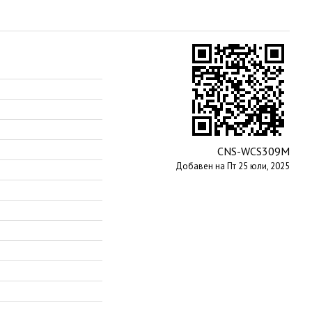
CNS-WCS309M
Добавен на Пт 25 юли, 2025