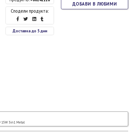
ДОБАВИ В ЛЮБИМИ
Сподели продукта:
Доставка до 5 дни
 15W 3in1 Metal