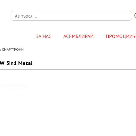
ЗА НАС
АСЕМБЛИРАЙ
ПРОМОЦИИ
А СМАРТФОНИ
5W 3in1 Metal