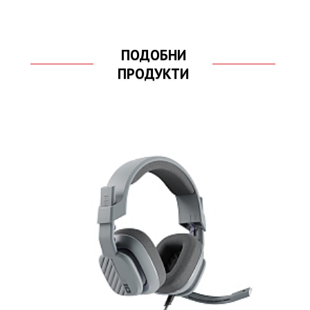
ПОДОБНИ
ПРОДУКТИ