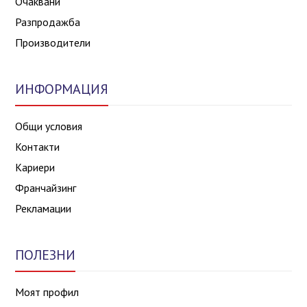
Очаквани
Разпродажба
Производители
ИНФОРМАЦИЯ
Общи условия
Контакти
Кариери
Франчайзинг
Рекламации
ПОЛЕЗНИ
Моят профил