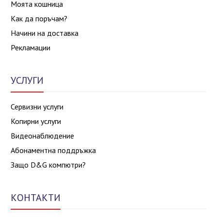
Моята кошница
Как да поръчам?
Начини на доставка
Рекламации
УСЛУГИ
Сервизни услуги
Копирни услуги
Видеонаблюдение
Абонаментна поддръжка
Защо D&G компютри?
КОНТАКТИ