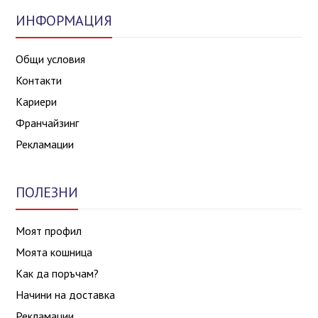
ИНФОРМАЦИЯ
Общи условия
Контакти
Кариери
Франчайзинг
Рекламации
ПОЛЕЗНИ
Моят профил
Моята кошница
Как да поръчам?
Начини на доставка
Рекламации