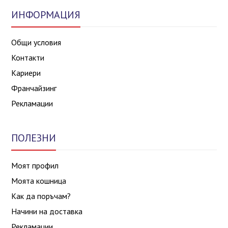
ИНФОРМАЦИЯ
Общи условия
Контакти
Кариери
Франчайзинг
Рекламации
ПОЛЕЗНИ
Моят профил
Моята кошница
Как да поръчам?
Начини на доставка
Рекламации