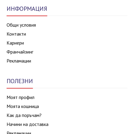
ИНФОРМАЦИЯ
Общи условия
Контакти
Кариери
Франчайзинг
Рекламации
ПОЛЕЗНИ
Моят профил
Моята кошница
Как да поръчам?
Начини на доставка
Рекламации