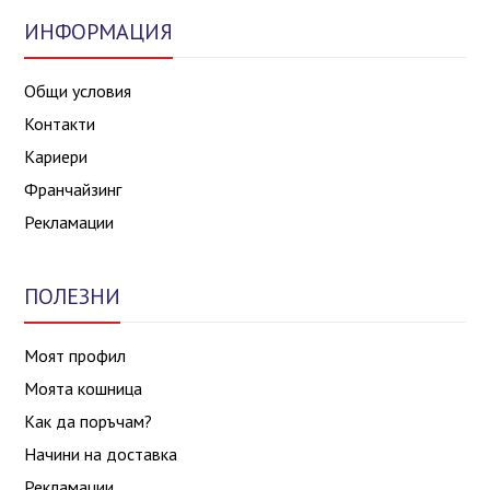
ИНФОРМАЦИЯ
Общи условия
Контакти
Кариери
Франчайзинг
Рекламации
ПОЛЕЗНИ
Моят профил
Моята кошница
Как да поръчам?
Начини на доставка
Рекламации