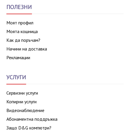
ПОЛЕЗНИ
Моят профил
Моята кошница
Как да поръчам?
Начини на доставка
Рекламации
УСЛУГИ
Сервизни услуги
Копирни услуги
Видеонаблюдение
Абонаментна поддръжка
Защо D&G компютри?