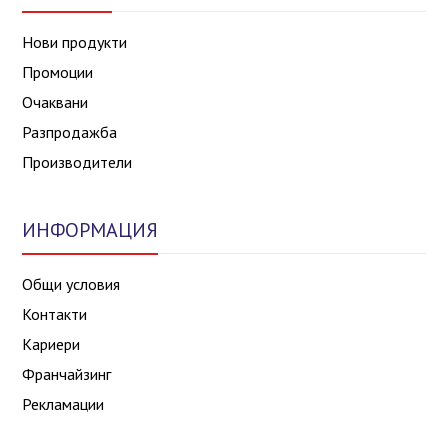
Нови продукти
Промоции
Очаквани
Разпродажба
Производители
ИНФОРМАЦИЯ
Общи условия
Контакти
Кариери
Франчайзинг
Рекламации