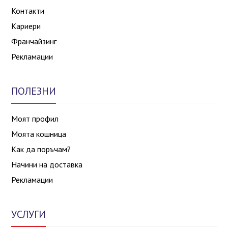
Контакти
Кариери
Франчайзинг
Рекламации
ПОЛЕЗНИ
Моят профил
Моята кошница
Как да поръчам?
Начини на доставка
Рекламации
УСЛУГИ