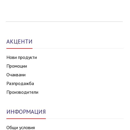
АКЦЕНТИ
Нови продукти
Промоции
Очаквани
Разпродажба
Производители
ИНФОРМАЦИЯ
Общи условия