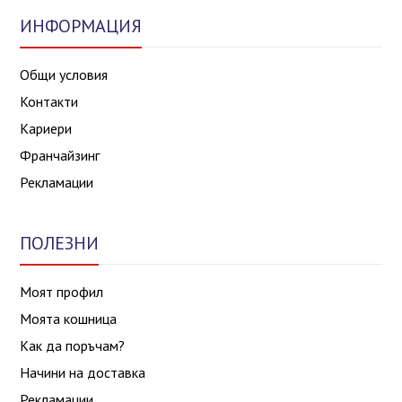
ИНФОРМАЦИЯ
Общи условия
Контакти
Кариери
Франчайзинг
Рекламации
ПОЛЕЗНИ
Моят профил
Моята кошница
Как да поръчам?
Начини на доставка
Рекламации