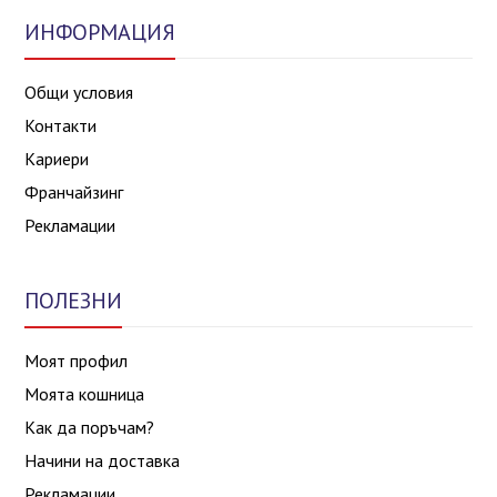
ИНФОРМАЦИЯ
Общи условия
Контакти
Кариери
Франчайзинг
Рекламации
ПОЛЕЗНИ
Моят профил
Моята кошница
Как да поръчам?
Начини на доставка
Рекламации