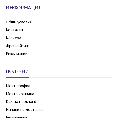
ИНФОРМАЦИЯ
Общи условия
Контакти
Кариери
Франчайзинг
Рекламации
ПОЛЕЗНИ
Моят профил
Моята кошница
Как да поръчам?
Начини на доставка
Рекламации