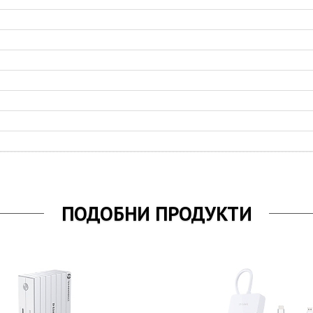
ПОДОБНИ ПРОДУКТИ