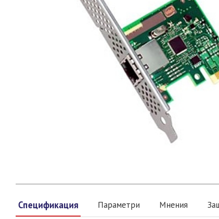
Спецификация
Параметри
Мнения
За