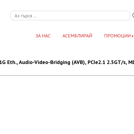
ЗА НАС
АСЕМБЛИРАЙ
ПРОМОЦИИ
1G Eth., Audio-Video-Bridging (AVB), PCIe2.1 2.5GT/s, M