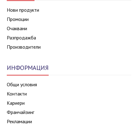
Нови продукти
Промоции
Очаквани
Разпродажба
Производители
ИНФОРМАЦИЯ
Общи условия
Контакти
Кариери
Франчайзинг
Рекламации