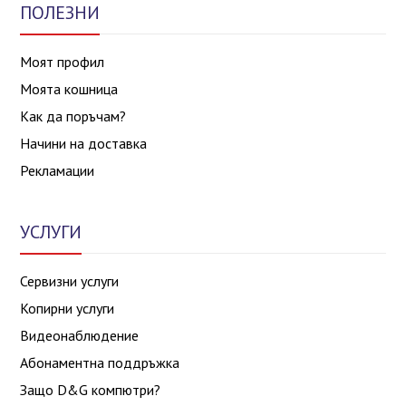
ПОЛЕЗНИ
Моят профил
Моята кошница
Как да поръчам?
Начини на доставка
Рекламации
УСЛУГИ
Сервизни услуги
Копирни услуги
Видеонаблюдение
Абонаментна поддръжка
Защо D&G компютри?