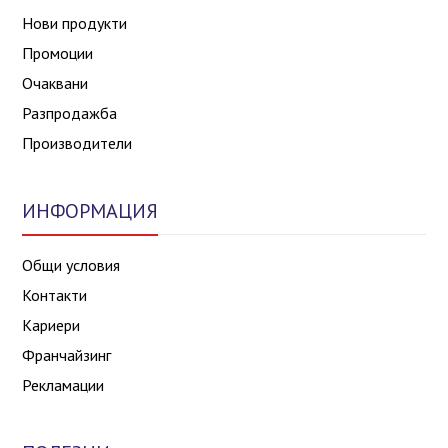
Нови продукти
Промоции
Очаквани
Разпродажба
Производители
ИНФОРМАЦИЯ
Общи условия
Контакти
Кариери
Франчайзинг
Рекламации