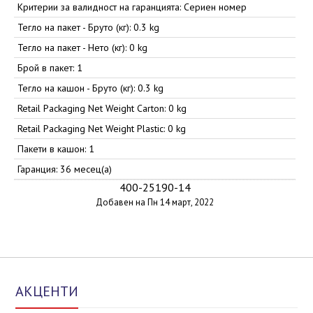
Критерии за валидност на гаранцията: Сериен номер
Тегло на пакет - Бруто (кг): 0.3 kg
Тегло на пакет - Нето (кг): 0 kg
Брой в пакет: 1
Тегло на кашон - Бруто (кг): 0.3 kg
Retail Packaging Net Weight Carton: 0 kg
Retail Packaging Net Weight Plastic: 0 kg
Пакети в кашон: 1
Гаранция: 36 месец(а)
400-25190-14
Добавен на Пн 14 март, 2022
АКЦЕНТИ