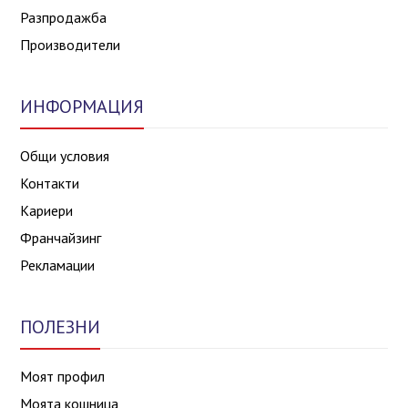
Разпродажба
Производители
ИНФОРМАЦИЯ
Общи условия
Контакти
Кариери
Франчайзинг
Рекламации
ПОЛЕЗНИ
Моят профил
Моята кошница