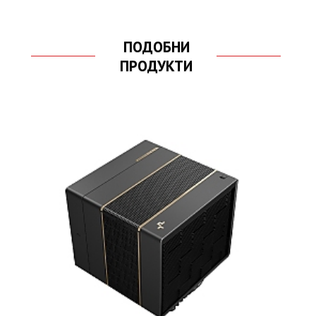
ПОДОБНИ
ПРОДУКТИ