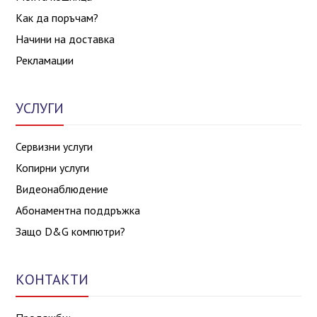
Как да поръчам?
Начини на доставка
Рекламации
УСЛУГИ
Сервизни услуги
Копирни услуги
Видеонаблюдение
Абонаментна поддръжка
Защо D&G компютри?
КОНТАКТИ