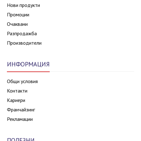
Нови продукти
Промоции
Очаквани
Разпродажба
Производители
ИНФОРМАЦИЯ
Общи условия
Контакти
Кариери
Франчайзинг
Рекламации
ПОЛЕЗНИ