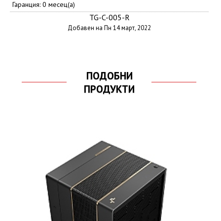
Гаранция: 0 месец(а)
TG-C-005-R
Добавен на Пн 14 март, 2022
ПОДОБНИ
ПРОДУКТИ