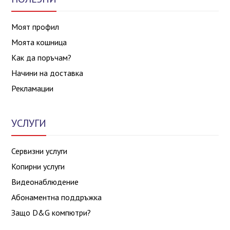
Моят профил
Моята кошница
Как да поръчам?
Начини на доставка
Рекламации
УСЛУГИ
Сервизни услуги
Копирни услуги
Видеонаблюдение
Абонаментна поддръжка
Защо D&G компютри?