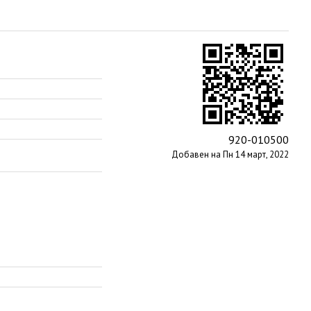
920-010500
Добавен на Пн 14 март, 2022