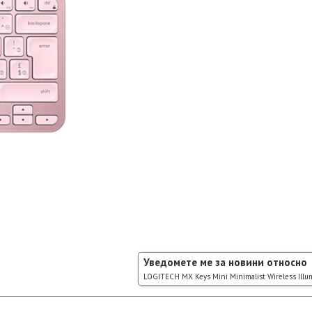
Уведомете ме за новини относно
LOGITECH MX Keys Mini Minimalist Wireless Illum