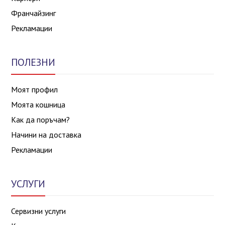
Франчайзинг
Рекламации
ПОЛЕЗНИ
Моят профил
Моята кошница
Как да поръчам?
Начини на доставка
Рекламации
УСЛУГИ
Сервизни услуги