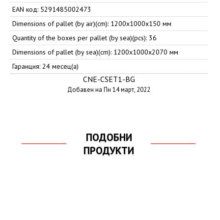
EAN код: 5291485002473
Dimensions of pallet (by air)(cm): 1200x1000x150 мм
Quantity of the boxes per pallet (by sea)(pcs): 36
Dimensions of pallet (by sea)(cm): 1200x1000x2070 мм
Гаранция: 24 месец(а)
CNE-CSET1-BG
Добавен на Пн 14 март, 2022
ПОДОБНИ
ПРОДУКТИ