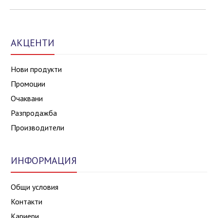
АКЦЕНТИ
Нови продукти
Промоции
Очаквани
Разпродажба
Производители
ИНФОРМАЦИЯ
Общи условия
Контакти
Кариери