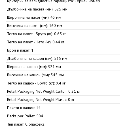
Критерии за валидност на гаранцията: Сериен номер
Дълбочина на пакета (мм): 525 мм
Широчина на пакет (мм): 43 мм
Височина на пакет (мм): 160 мм
Тегло на пакет - Бруто (кг): 0.65 кг
Тегло на пакет - Нето (кг): 0.44 кг
Брой в пакет: 1
Дълбочина на кашон (мм): 535 мм
Ширина на кашон (мм): 321 мм
Височина на кашон (мм): 345 мм
Тегло на кашон - Бруто (кг): 9.4 кг
Retail Packaging Net Weight Carton: 0.21 кг
Retail Packaging Net Weight Plastic: 0 кг
Пакети в кашон: 14
Packs per Pallet: 504
Тип пакет: С опаковка