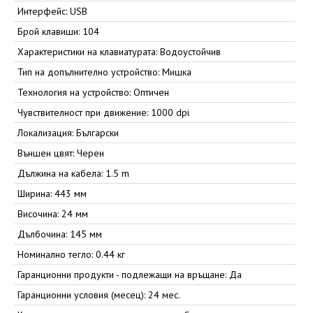
Интерфейс: USB
Брой клавиши: 104
Характеристики на клавиатурата: Водоустойчив
Тип на допълнително устройство: Мишка
Технология на устройство: Оптичен
Чувствителност при движение: 1000 dpi
Локализация: Български
Външен цвят: Черен
Дължина на кабела: 1.5 m
Ширина: 443 мм
Височина: 24 мм
Дълбочина: 145 мм
Номинално тегло: 0.44 кг
Гаранционни продукти - подлежащи на връщане: Да
Гаранционни условия (месец): 24 мес.