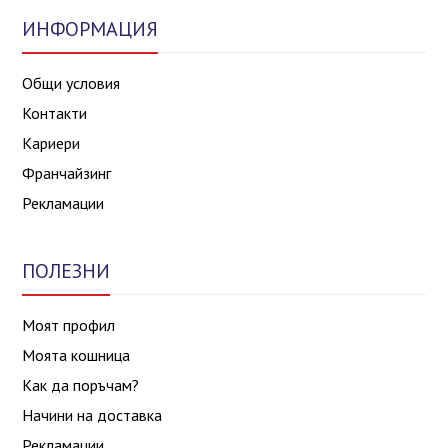
ИНФОРМАЦИЯ
Общи условия
Контакти
Кариери
Франчайзинг
Рекламации
ПОЛЕЗНИ
Моят профил
Моята кошница
Как да поръчам?
Начини на доставка
Рекламации