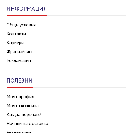
ИНФОРМАЦИЯ
Общи условия
Контакти
Кариери
Франчайзинг
Рекламации
ПОЛЕЗНИ
Моят профил
Моята кошница
Как да поръчам?
Начини на доставка
Рекламации