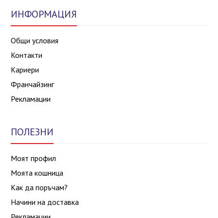
ИНФОРМАЦИЯ
Общи условия
Контакти
Кариери
Франчайзинг
Рекламации
ПОЛЕЗНИ
Моят профил
Моята кошница
Как да поръчам?
Начини на доставка
Рекламации