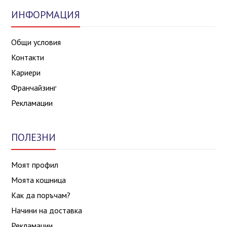
ИНФОРМАЦИЯ
Общи условия
Контакти
Кариери
Франчайзинг
Рекламации
ПОЛЕЗНИ
Моят профил
Моята кошница
Как да поръчам?
Начини на доставка
Рекламации