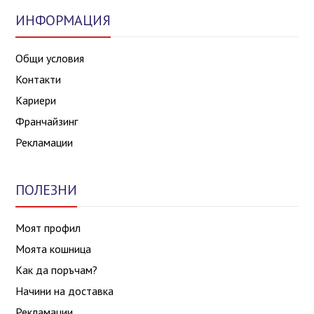
ИНФОРМАЦИЯ
Общи условия
Контакти
Кариери
Франчайзинг
Рекламации
ПОЛЕЗНИ
Моят профил
Моята кошница
Как да поръчам?
Начини на доставка
Рекламации