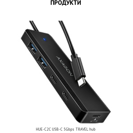
ПРОДУКТИ
HUE-C2C USB-C 5Gbps TRAVEL hub