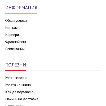
ИНФОРМАЦИЯ
Общи условия
Контакти
Кариери
Франчайзинг
Рекламации
ПОЛЕЗНИ
Моят профил
Моята кошница
Как да поръчам?
Начини на доставка
Рекламации