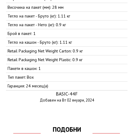
Височина на пакет (мм): 28 мм
Тегло на пакет - Бруто (кг): 1.11 кг
Тегло на пакет - Нето (кг): 0.9 кг
Брой в пакет: 1
Тегло на кашон - Бруто (кг): 1.11 кг
Retail Packaging Net Weight Carton: 0.9 кг
Retail Packaging Net Weight Plastic: 0.9 кг
Пакети в кашон: 1
Тип пакет: Box
Гаранция: 24 месец(а)
BASIC-44F
Добавен на Вт 02 януари, 2024
ПОДОБНИ