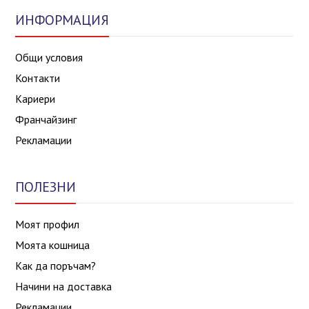
ИНФОРМАЦИЯ
Общи условия
Контакти
Кариери
Франчайзинг
Рекламации
ПОЛЕЗНИ
Моят профил
Моята кошница
Как да поръчам?
Начини на доставка
Рекламации