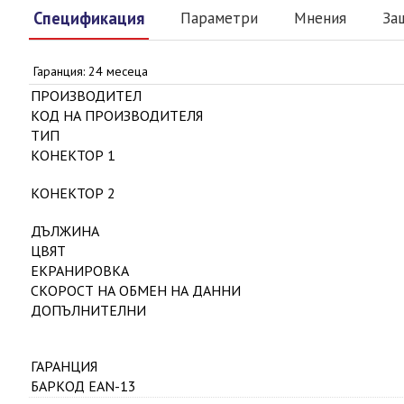
Спецификация
Параметри
Мнения
За
Гаранция: 24 месеца
ПРОИЗВОДИТЕЛ
КОД НА ПРОИЗВОДИТЕЛЯ
ТИП
КОНЕКТОР 1
КОНЕКТОР 2
ДЪЛЖИНА
ЦВЯТ
ЕКРАНИРОВКА
СКОРОСТ НА ОБМЕН НА ДАННИ
ДОПЪЛНИТЕЛНИ
ГАРАНЦИЯ
БАРКОД EAN-13