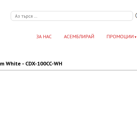
ЗА НАС
АСЕМБЛИРАЙ
ПРОМОЦИИ
.0m White - CDX-100CC-WH