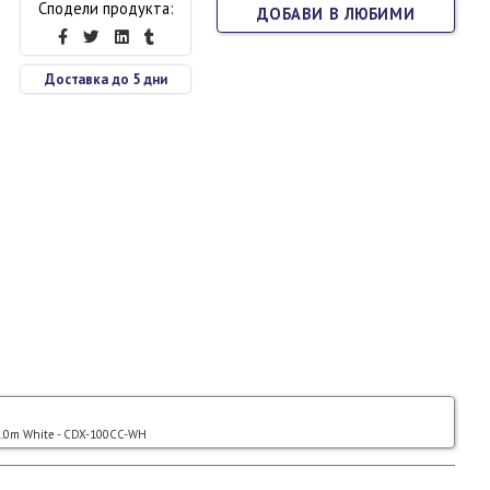
Сподели продукта:
ДОБАВИ В ЛЮБИМИ
Доставка до 5 дни
 1.0m White - CDX-100CC-WH