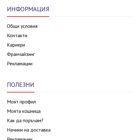
ИНФОРМАЦИЯ
Общи условия
Контакти
Кариери
Франчайзинг
Рекламации
ПОЛЕЗНИ
Моят профил
Моята кошница
Как да поръчам?
Начини на доставка
Рекламации