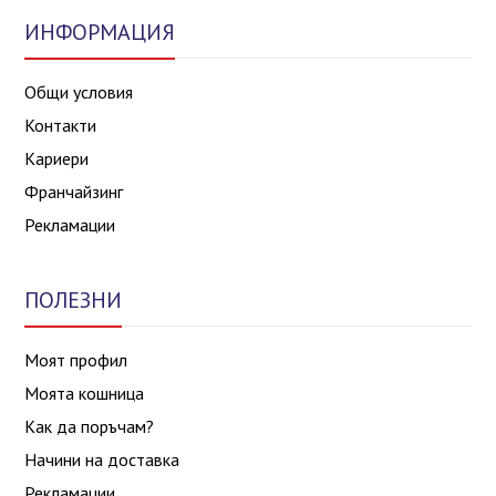
ИНФОРМАЦИЯ
Общи условия
Контакти
Кариери
Франчайзинг
Рекламации
ПОЛЕЗНИ
Моят профил
Моята кошница
Как да поръчам?
Начини на доставка
Рекламации