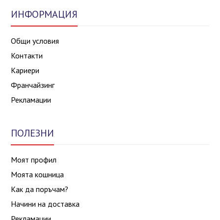
ИНФОРМАЦИЯ
Общи условия
Контакти
Кариери
Франчайзинг
Рекламации
ПОЛЕЗНИ
Моят профил
Моята кошница
Как да поръчам?
Начини на доставка
Рекламации