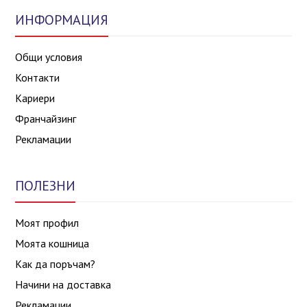
ИНФОРМАЦИЯ
Общи условия
Контакти
Кариери
Франчайзинг
Рекламации
ПОЛЕЗНИ
Моят профил
Моята кошница
Как да поръчам?
Начини на доставка
Рекламации