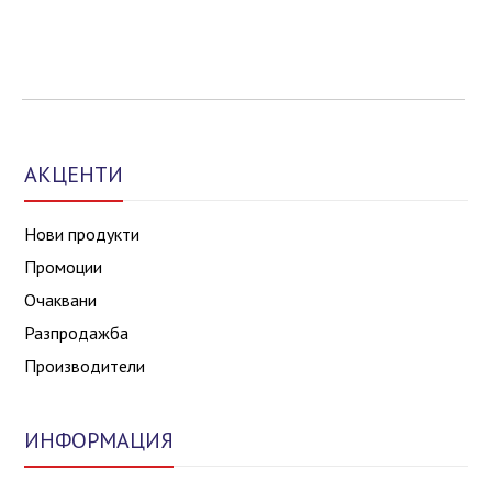
АКЦЕНТИ
Нови продукти
Промоции
Очаквани
Разпродажба
Производители
ИНФОРМАЦИЯ