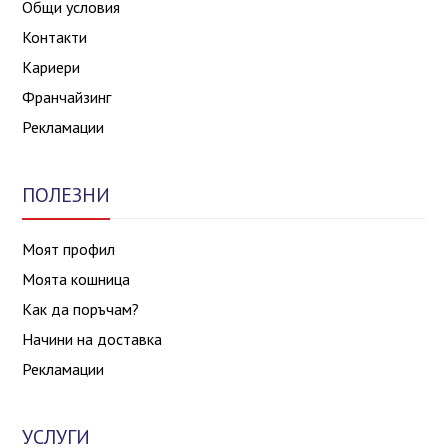
Общи условия
Контакти
Кариери
Франчайзинг
Рекламации
ПОЛЕЗНИ
Моят профил
Моята кошница
Как да поръчам?
Начини на доставка
Рекламации
УСЛУГИ