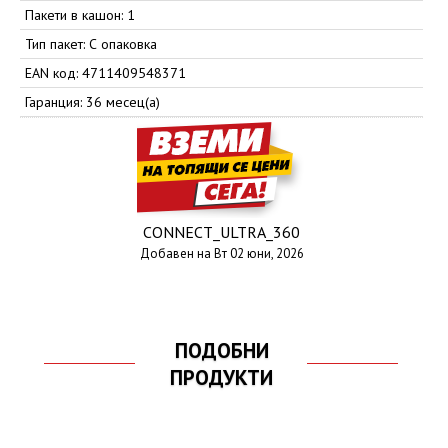
Пакети в кашон: 1
Тип пакет: С опаковка
EAN код: 4711409548371
Гаранция: 36 месец(а)
CONNECT_ULTRA_360
Добавен на Вт 02 юни, 2026
ПОДОБНИ
ПРОДУКТИ