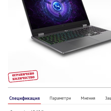
Спецификация
Параметри
Мнения
За