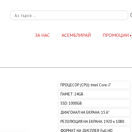
ЗА НАС
АСЕМБЛИРАЙ
ПРОМОЦИИ
ПРОЦЕСОР (CPU)
:
Intel Core i7
ПАМЕТ
:
24GB
SSD
:
1000GB
ДИАГОНАЛ НА ЕКРАНА
:
15.6"
РЕЗОЛЮЦИЯ НА ЕКРАНА
:
1920 x 1080
ФОРМАТ НА ДИСПЛЕЯ
:
Full HD